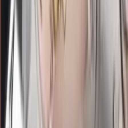
2
9
2
4
AP
2321
ankarapools
Sabtu, 08 Agu
Buka
18.00
17.50
4
8
2
2