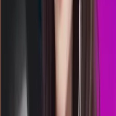
MN
2322
mancity4d
Minggu, 09 Agu
Buka
04.00
03.45
5
8
4
3
XM
2322