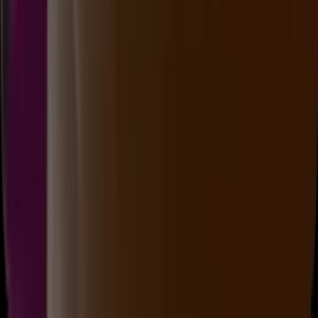
Sabtu, 08 Agu
Buka
14.00
13.30
2
4
1
3
Slot
Lainnya