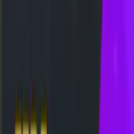
TIC
CASHBACK SPESIAL - SUPER
KYSPIN!! RODA BONUS MINGGUAN
BONUS
 APK
BONUS DEPOSIT HARIAN – TO
BACK LIVEGAME
SPECIAL KEMERDEKAAN
LOMBA HARIAN 3D-
EE SPIN 17✘ SPESIAL
TIC
CASHBACK SPESIAL - SUPER
KYSPIN!! RODA BONUS MINGGUAN
BONUS
 APK
BONUS DEPOSIT HARIAN – TO
BACK LIVEGAME
Daftar
Login
Daftar