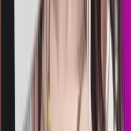
2321
venice lottery
Sabtu, 08 Agu
Buka
20.00
19.50
8
6
1
7
PY
2321
pattaya lottery