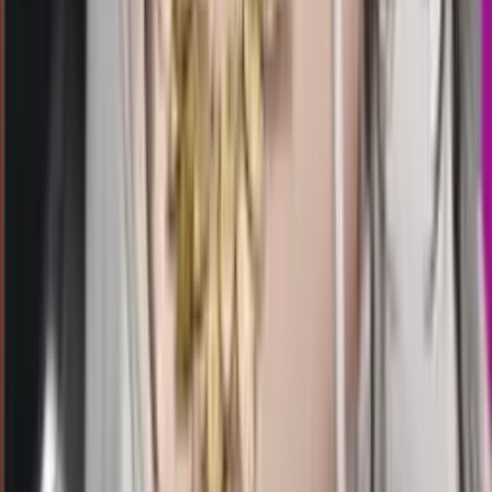
17.55
2
1
5
0
MG
919
magnum4d
Sabtu, 08 Agu
Buka
18.45
17.55