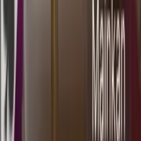
15.00
9
8
4
4
LV
2321
liverpool lottery
Sabtu, 08 Agu
Buka
15.00
14.45
1