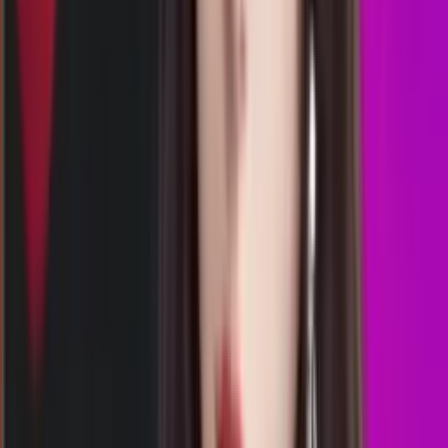
08.50
5
6
2
7
MC
2322
mancitypools
Minggu, 09 Agu
Buka
08.00
07.45
4