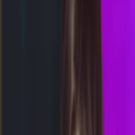
hongkongpools
Sabtu, 08 Agu
Buka
23.00
22.35
2
7
9
7
SG
1602
singapore