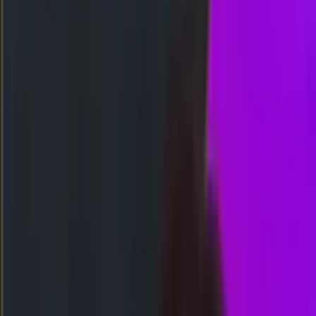
Togel
Slot
Kasino
Olahraga
Arcade
Poker
Tembak Ikan