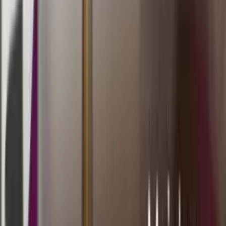
16.00
15.50
7
3
8
5
SS
1087
shanghai pools sore
Sabtu, 08 Agu
Buka
15.15