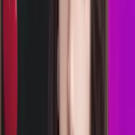
Buka
11.00
10.50
0
7
1
8
OK
2322
osaka lottery
Minggu, 09 Agu
Buka
09.00