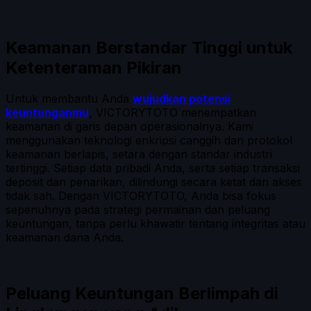
Keamanan Berstandar Tinggi untuk
Ketenteraman Pikiran
Untuk membantu Anda
wujudkan potensi
keuntunganmu
, VICTORYTOTO menempatkan
keamanan di garis depan operasionalnya. Kami
menggunakan teknologi enkripsi canggih dan protokol
keamanan berlapis, setara dengan standar industri
tertinggi. Setiap data pribadi Anda, serta setiap transaksi
deposit dan penarikan, dilindungi secara ketat dari akses
tidak sah. Dengan VICTORYTOTO, Anda bisa fokus
sepenuhnya pada strategi permainan dan peluang
keuntungan, tanpa perlu khawatir tentang integritas atau
keamanan dana Anda.
Peluang Keuntungan Berlimpah di