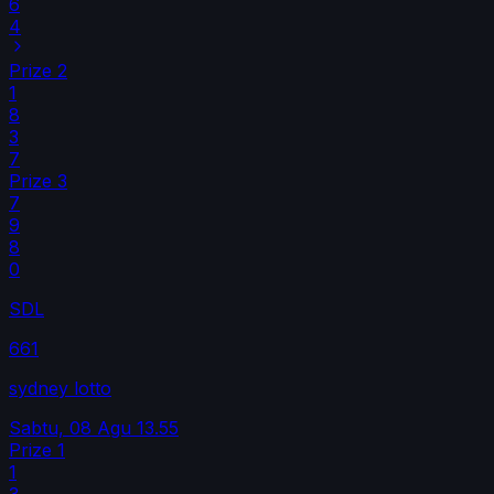
6
4
Prize
2
1
8
3
7
Prize
3
7
9
8
0
SDL
661
sydney lotto
Sabtu, 08 Agu
13.55
Prize
1
1
3