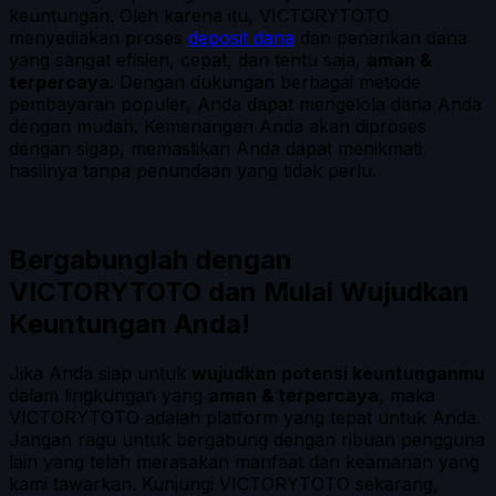
keuntungan. Oleh karena itu, VICTORYTOTO
menyediakan proses
deposit dana
dan penarikan dana
yang sangat efisien, cepat, dan tentu saja,
aman &
terpercaya
. Dengan dukungan berbagai metode
pembayaran populer, Anda dapat mengelola dana Anda
dengan mudah. Kemenangan Anda akan diproses
dengan sigap, memastikan Anda dapat menikmati
hasilnya tanpa penundaan yang tidak perlu.
Bergabunglah dengan
VICTORYTOTO dan Mulai Wujudkan
Keuntungan Anda!
Jika Anda siap untuk
wujudkan potensi keuntunganmu
dalam lingkungan yang
aman & terpercaya
, maka
VICTORYTOTO adalah platform yang tepat untuk Anda.
Jangan ragu untuk bergabung dengan ribuan pengguna
lain yang telah merasakan manfaat dan keamanan yang
kami tawarkan. Kunjungi VICTORYTOTO sekarang,