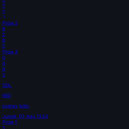
7
7
Prize
2
8
2
8
5
Prize
3
0
4
9
3
SDL
660
sydney lotto
Jumat, 07 Agu
13.54
Prize
1
3