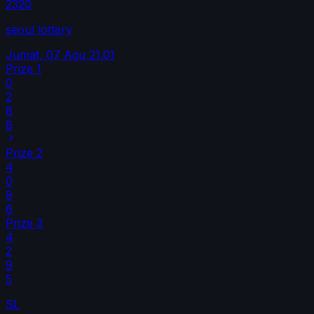
2320
seoul lottery
Jumat, 07 Agu
21.01
Prize
1
0
2
8
8
Prize
2
4
0
9
6
Prize
3
4
2
9
5
SL