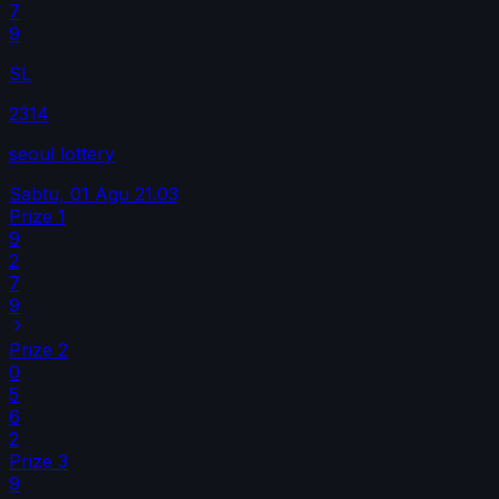
7
9
SL
2314
seoul lottery
Sabtu, 01 Agu
21.03
Prize
1
9
2
7
9
Prize
2
0
5
6
2
Prize
3
9