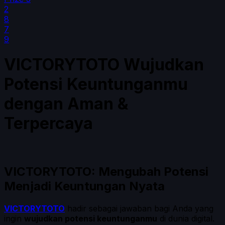
2
8
7
9
VICTORYTOTO Wujudkan
Potensi Keuntunganmu
dengan Aman &
Terpercaya
VICTORYTOTO: Mengubah Potensi
Menjadi Keuntungan Nyata
VICTORYTOTO
hadir sebagai jawaban bagi Anda yang
ingin
wujudkan potensi keuntunganmu
di dunia digital.