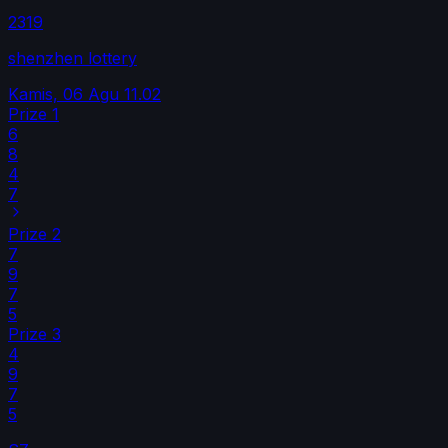
2319
shenzhen lottery
Kamis, 06 Agu
11.02
Prize
1
6
8
4
7
Prize
2
7
9
7
5
Prize
3
4
9
7
5