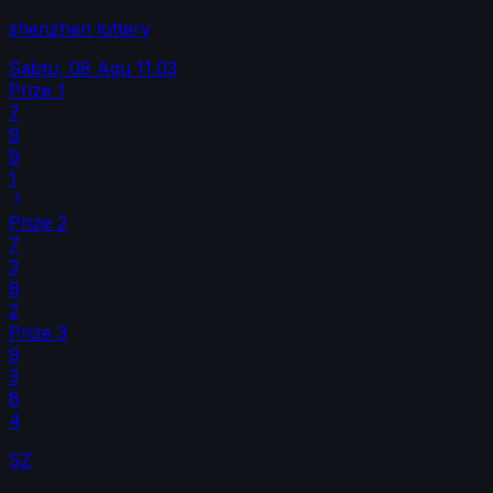
shenzhen lottery
Sabtu, 08 Agu
11.03
Prize
1
7
9
9
1
Prize
2
7
3
8
2
Prize
3
9
3
8
4
SZ