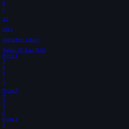
6
1
SZ
2314
shenzhen lottery
Sabtu, 01 Agu
11.02
Prize
1
7
3
2
1
Prize
2
7
7
7
0
Prize
3
7