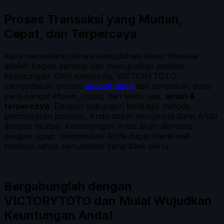
Proses Transaksi yang Mudah,
Cepat, dan Terpercaya
Kami memahami bahwa kemudahan akses finansial
adalah bagian penting dari mewujudkan potensi
keuntungan. Oleh karena itu, VICTORYTOTO
menyediakan proses
deposit dana
dan penarikan dana
yang sangat efisien, cepat, dan tentu saja,
aman &
terpercaya
. Dengan dukungan berbagai metode
pembayaran populer, Anda dapat mengelola dana Anda
dengan mudah. Kemenangan Anda akan diproses
dengan sigap, memastikan Anda dapat menikmati
hasilnya tanpa penundaan yang tidak perlu.
Bergabunglah dengan
VICTORYTOTO dan Mulai Wujudkan
Keuntungan Anda!