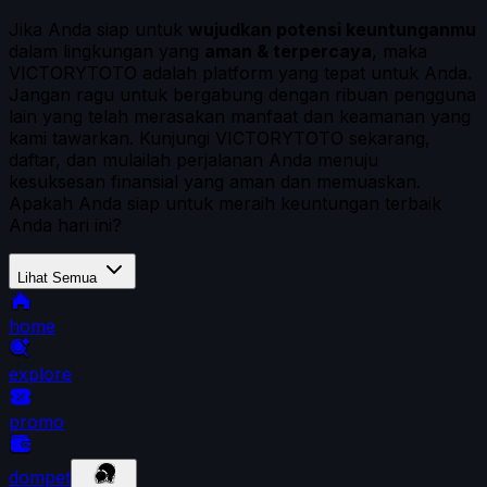
Jika Anda siap untuk
wujudkan potensi keuntunganmu
dalam lingkungan yang
aman & terpercaya
, maka
VICTORYTOTO adalah platform yang tepat untuk Anda.
Jangan ragu untuk bergabung dengan ribuan pengguna
lain yang telah merasakan manfaat dan keamanan yang
kami tawarkan. Kunjungi VICTORYTOTO sekarang,
daftar, dan mulailah perjalanan Anda menuju
kesuksesan finansial yang aman dan memuaskan.
Apakah Anda siap untuk meraih keuntungan terbaik
Anda hari ini?
Lihat Semua
home
explore
promo
dompet