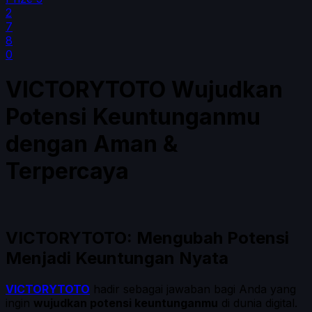
2
7
8
0
VICTORYTOTO Wujudkan
Potensi Keuntunganmu
dengan Aman &
Terpercaya
VICTORYTOTO: Mengubah Potensi
Menjadi Keuntungan Nyata
VICTORYTOTO
hadir sebagai jawaban bagi Anda yang
ingin
wujudkan potensi keuntunganmu
di dunia digital.