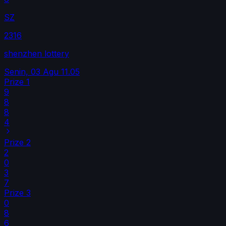
SZ
2316
shenzhen lottery
Senin, 03 Agu
11.05
Prize
1
9
8
8
4
Prize
2
2
0
3
7
Prize
3
0
8
6