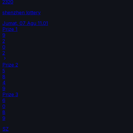
2320
shenzhen lottery
Jumat, 07 Agu
11.01
Prize
1
9
2
0
2
Prize
2
5
8
4
9
Prize
3
6
0
8
9
SZ