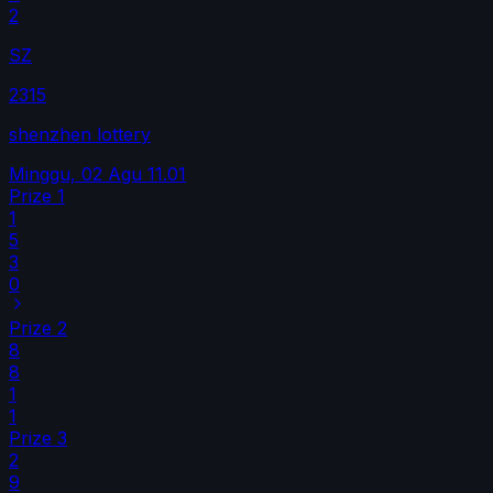
2
SZ
2315
shenzhen lottery
Minggu, 02 Agu
11.01
Prize
1
1
5
3
0
Prize
2
8
8
1
1
Prize
3
2
9