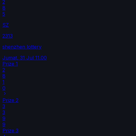
2
8
5
SZ
2313
shenzhen lottery
Jumat, 31 Jul
11.00
Prize
1
2
8
1
0
Prize
2
3
3
9
9
Prize
3