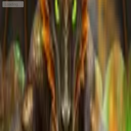
Loading...
24
/
675
Game
Page
1
of
29
VICTORYTOTO Wujudkan
Potensi Keuntunganmu
dengan Aman &
Terpercaya
VICTORYTOTO: Mengubah Potensi
Menjadi Keuntungan Nyata
VICTORYTOTO
hadir sebagai jawaban bagi Anda yang