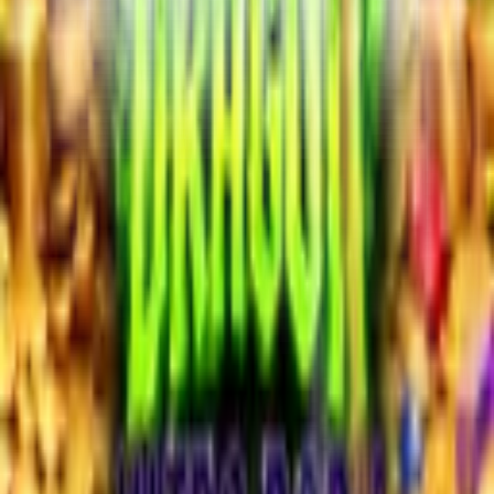
Proses Transaksi yang Mudah,
Cepat, dan Terpercaya
Kami memahami bahwa kemudahan akses finansial
adalah bagian penting dari mewujudkan potensi
keuntungan. Oleh karena itu, VICTORYTOTO
menyediakan proses
deposit dana
dan penarikan dana
yang sangat efisien, cepat, dan tentu saja,
aman &
terpercaya
. Dengan dukungan berbagai metode
pembayaran populer, Anda dapat mengelola dana Anda
dengan mudah. Kemenangan Anda akan diproses
dengan sigap, memastikan Anda dapat menikmati
hasilnya tanpa penundaan yang tidak perlu.
Bergabunglah dengan
VICTORYTOTO dan Mulai Wujudkan
Keuntungan Anda!