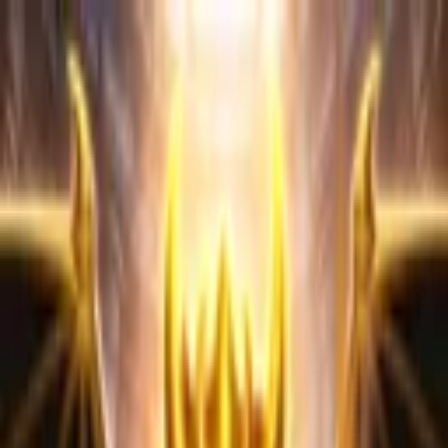
Daftar
Masuk
casino
Cari Permainan
mines+
lightning roulette
limbo+
koi gate
spire+
crash game
for you
slot
live casino
4
arcade
fishing
2603
635
104
21
Provider :
Pragmatic Play
Filter :
TERKENAL
Fury of Anubis
Pragmatic Play