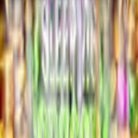
sepenuhnya pada strategi permainan dan peluang
keuntungan, tanpa perlu khawatir tentang integritas atau
keamanan dana Anda.
Peluang Keuntungan Berlimpah di
Lingkungan yang Adil
VICTORYTOTO menawarkan berbagai peluang untuk
wujudkan potensi keuntunganmu
melalui pilihan
permainan yang beragam dan menarik. Kami
memastikan setiap game beroperasi dengan sistem yang
adil dan transparan, tanpa manipulasi atau kecurangan.
Prinsip
fair play
adalah inti dari pengalaman kami,
memberikan setiap pemain kesempatan yang setara
untuk meraih kemenangan. Ini berarti keuntungan yang
Anda peroleh adalah hasil murni dari keterampilan,
strategi, dan keberuntungan Anda sendiri, menjamin
pengalaman bermain
game online
yang jujur dan
memuaskan.