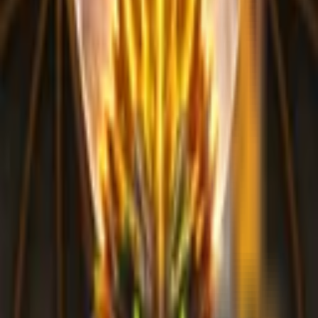
Gates of Olympus 1000
Pragmatic Play
Mahjong Wins Triple Pot
Pragmatic Play
Gates of Olympus Super Scatter
Pragmatic Play
Rujak Bonanza 1000
Pragmatic Play
Mahjong Wins 3 - Black Scatter
Pragmatic Play
Starlight Princess 1000
Pragmatic Play
Mahjong Wins 2
Pragmatic Play
Gates of Olympus
Pragmatic Play
Jade Legends
Pragmatic Play
Sweet Bonanza 1000
Pragmatic Play
Sweet Bonanza 2500
Pragmatic Play
Starlight Princess Super Scatter
Pragmatic Play
Gates of Gatot Kaca 1000
Pragmatic Play
Luxury of Olympus
Pragmatic Play
Fortune of Olympus
Pragmatic Play
Starlight Princess
Pragmatic Play
Sweet Bonanza
Pragmatic Play
Gates of Gatot Kaca Super Scatter
Pragmatic Play
Sugar Rush 1000
Pragmatic Play
Candy Rush
Pragmatic Play
Cosmic Clusters!
Pragmatic Play
Out of the Woods
Pragmatic Play
Sleeping Dragon Ultra Dark
Pragmatic Play