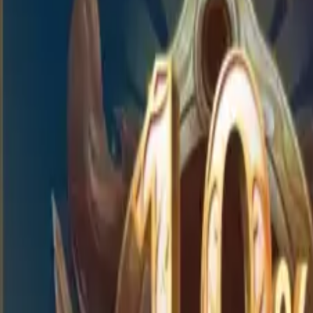
📈 Syarat TO: 1x dari total saldo (deposit + bonus)
📆 Berlaku 1x per akun per hari
🧾 Contoh:
Deposit Rp 200.000 → Bonus 10% = Rp 20.000 (maksim
Total saldo: Rp 220.000 → Cukup mainkan TO 1x → bis
📌 Syarat & Ketentuan:
▫️ Tidak Berlaku di Permainan MONEY ROLL & IRISH CH
▫️ Tidak boleh withdraw sebelum TO tercapai
▫️ Bonus hanya khusus untuk pemainan livegame slot p