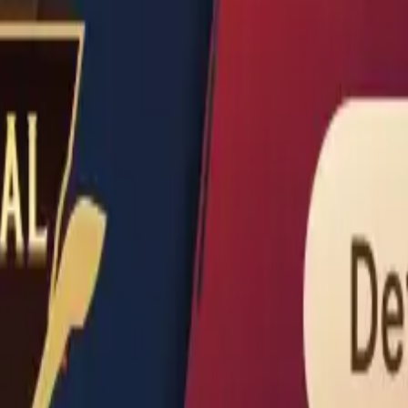
etenteraman Pikiran
u
, VICTORYTOTO menempatkan keamanan di garis depan op
dar industri tertinggi. Setiap data pribadi Anda, serta set
isa fokus sepenuhnya pada strategi permainan dan peluang
gkungan yang Adil
judkan potensi keuntunganmu
melalui pilihan permainan
a manipulasi atau kecurangan. Prinsip
fair play
adalah inti 
rarti keuntungan yang Anda peroleh adalah hasil murni da
jujur dan memuaskan.
 dan Terpercaya
 bagian penting dari mewujudkan potensi keuntungan. O
tentu saja,
aman & terpercaya
. Dengan dukungan berbaga