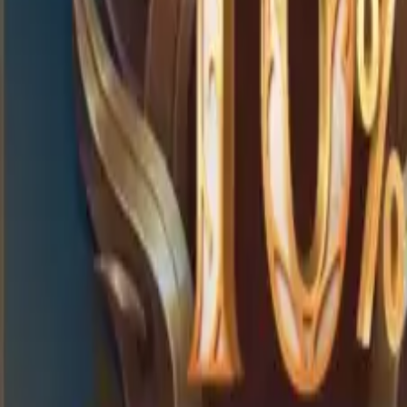
▫️ Bonus masuk otomatis
▫️ Promo dapat berubah sewaktu-waktu
▫️ Bonus tidak bisa di gabungkan dengan promo yang lai
▫️ Tidak mendapatkan bonus Cashback
🔥 Jangan lewatkan! Deposit sekarang dan nikmati bonu
VICTORYTOTO Wujudkan Po
VICTORYTOTO: Mengubah Potensi Me
VICTORYTOTO
hadir sebagai jawaban bagi Anda yang in
keamanan dan kepercayaan adalah dua pilar utama yang di
kesuksesan finansial, menyediakan lingkungan bermain yan