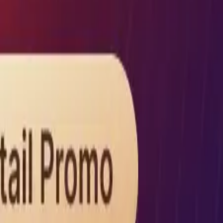
erasionalnya. Kami menggunakan teknologi enkripsi
iap transaksi deposit dan penarikan, dilindungi secara
 keuntungan, tanpa perlu khawatir tentang integritas
 yang beragam dan menarik. Kami memastikan setiap game
dari pengalaman kami, memberikan setiap pemain
ri keterampilan, strategi, dan keberuntungan Anda
leh karena itu, VICTORYTOTO menyediakan proses
deposit
i metode pembayaran populer, Anda dapat mengelola