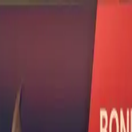
ngan TO 1x saja!