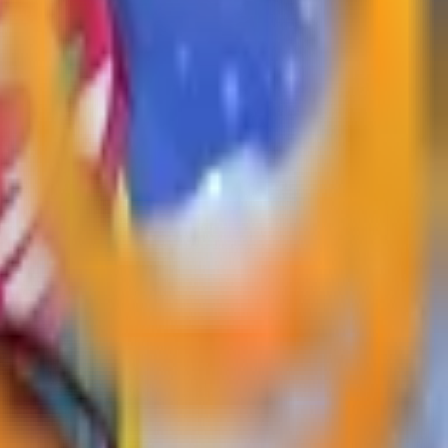
 Aman & Terpercaya
 tengah banyaknya pilihan, kami memahami bahwa
 kami adalah mitra terpercaya Anda dalam meraih
caya
.
erasionalnya. Kami menggunakan teknologi enkripsi
iap transaksi deposit dan penarikan, dilindungi secara
 keuntungan, tanpa perlu khawatir tentang integritas