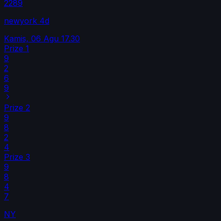
2289
newyork 4d
Kamis, 06 Agu
17.30
Prize
1
9
2
6
9
Prize
2
9
8
2
4
Prize
3
9
8
4
7
NY