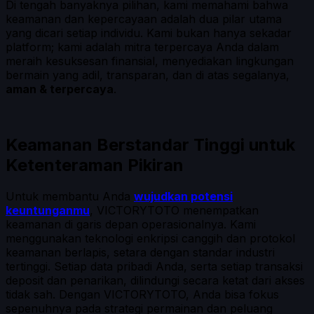
Di tengah banyaknya pilihan, kami memahami bahwa
keamanan dan kepercayaan adalah dua pilar utama
yang dicari setiap individu. Kami bukan hanya sekadar
platform; kami adalah mitra terpercaya Anda dalam
meraih kesuksesan finansial, menyediakan lingkungan
bermain yang adil, transparan, dan di atas segalanya,
aman & terpercaya
.
Keamanan Berstandar Tinggi untuk
Ketenteraman Pikiran
Untuk membantu Anda
wujudkan potensi
keuntunganmu
, VICTORYTOTO menempatkan
keamanan di garis depan operasionalnya. Kami
menggunakan teknologi enkripsi canggih dan protokol
keamanan berlapis, setara dengan standar industri
tertinggi. Setiap data pribadi Anda, serta setiap transaksi
deposit dan penarikan, dilindungi secara ketat dari akses
tidak sah. Dengan VICTORYTOTO, Anda bisa fokus
sepenuhnya pada strategi permainan dan peluang