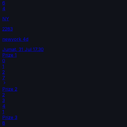
6
4
NY
2283
newyork 4d
Jumat, 31 Jul
17.30
Prize
1
0
1
2
7
Prize
2
2
3
4
1
Prize
3
8