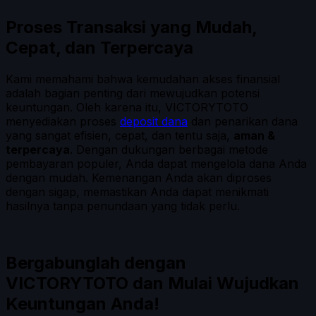
Proses Transaksi yang Mudah,
Cepat, dan Terpercaya
Kami memahami bahwa kemudahan akses finansial
adalah bagian penting dari mewujudkan potensi
keuntungan. Oleh karena itu, VICTORYTOTO
menyediakan proses
deposit dana
dan penarikan dana
yang sangat efisien, cepat, dan tentu saja,
aman &
terpercaya
. Dengan dukungan berbagai metode
pembayaran populer, Anda dapat mengelola dana Anda
dengan mudah. Kemenangan Anda akan diproses
dengan sigap, memastikan Anda dapat menikmati
hasilnya tanpa penundaan yang tidak perlu.
Bergabunglah dengan
VICTORYTOTO dan Mulai Wujudkan
Keuntungan Anda!