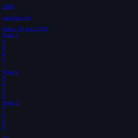
2288
newyork 4d
Rabu, 05 Agu
17.30
Prize
1
4
9
8
7
Prize
2
9
6
0
0
Prize
3
7
6
2
6