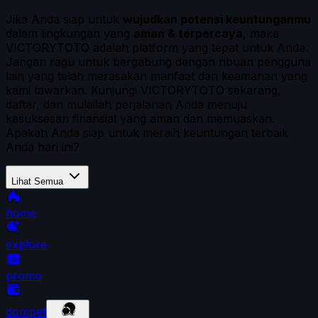
Jika Anda siap untuk
wujudkan potensi keuntunganmu
dalam lingkungan yang
aman & terpercaya
, maka
VICTORYTOTO adalah platform yang tepat untuk Anda.
Jangan ragu untuk bergabung dengan ribuan pengguna
lain yang telah merasakan manfaat dan keamanan yang
kami tawarkan. Kunjungi VICTORYTOTO sekarang,
daftar, dan mulailah perjalanan Anda menuju
kesuksesan finansial yang aman dan memuaskan.
Apakah Anda siap untuk meraih keuntungan terbaik
Anda hari ini?
Lihat Semua
home
explore
promo
dompet