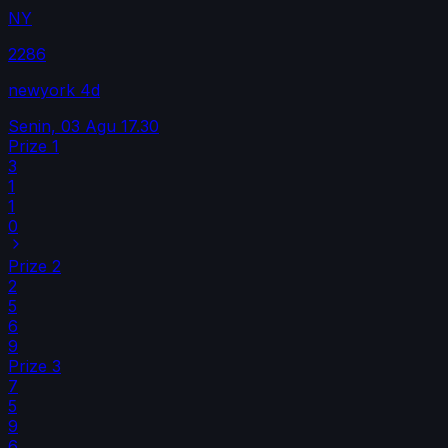
NY
2286
newyork 4d
Senin, 03 Agu
17.30
Prize
1
3
1
1
0
Prize
2
2
5
6
9
Prize
3
7
5
9
6