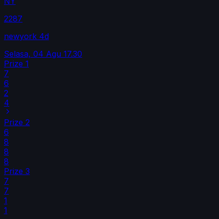
NY
2287
newyork 4d
Selasa, 04 Agu
17.30
Prize
1
7
6
2
4
Prize
2
6
8
8
8
Prize
3
7
7
1
1