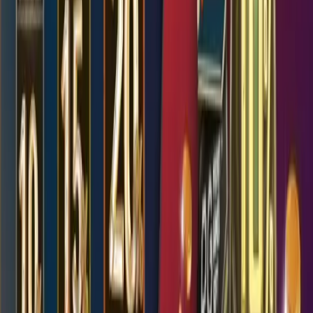
Di tengah banyaknya pilihan, kami memahami bahwa
keamanan dan kepercayaan adalah dua pilar utama
yang dicari setiap individu. Kami bukan hanya sekadar
platform; kami adalah mitra terpercaya Anda dalam
meraih kesuksesan finansial, menyediakan lingkungan
bermain yang adil, transparan, dan di atas segalanya,
aman & terpercaya
.
Keamanan Berstandar Tinggi untuk
Ketenteraman Pikiran
Untuk membantu Anda
wujudkan potensi
keuntunganmu
, VICTORYTOTO menempatkan
keamanan di garis depan operasionalnya. Kami
menggunakan teknologi enkripsi canggih dan protokol
keamanan berlapis, setara dengan standar industri
tertinggi. Setiap data pribadi Anda, serta setiap transaksi
deposit dan penarikan, dilindungi secara ketat dari akses
tidak sah. Dengan VICTORYTOTO, Anda bisa fokus
sepenuhnya pada strategi permainan dan peluang