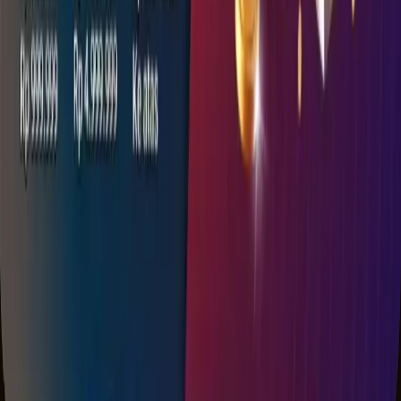
Jika Anda siap untuk
wujudkan potensi keuntunganmu
dalam lingkungan yang
aman & terpercaya
, maka
VICTORYTOTO adalah platform yang tepat untuk Anda.
Jangan ragu untuk bergabung dengan ribuan pengguna
lain yang telah merasakan manfaat dan keamanan yang
kami tawarkan. Kunjungi VICTORYTOTO sekarang,
daftar, dan mulailah perjalanan Anda menuju
kesuksesan finansial yang aman dan memuaskan.
Apakah Anda siap untuk meraih keuntungan terbaik
Anda hari ini?
Lihat Semua
home
explore
promo
dompet