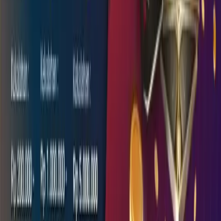
Proses Transaksi yang Mudah,
Cepat, dan Terpercaya
Kami memahami bahwa kemudahan akses finansial
adalah bagian penting dari mewujudkan potensi
keuntungan. Oleh karena itu, VICTORYTOTO
menyediakan proses
deposit dana
dan penarikan dana
yang sangat efisien, cepat, dan tentu saja,
aman &
terpercaya
. Dengan dukungan berbagai metode
pembayaran populer, Anda dapat mengelola dana Anda
dengan mudah. Kemenangan Anda akan diproses
dengan sigap, memastikan Anda dapat menikmati
hasilnya tanpa penundaan yang tidak perlu.
Bergabunglah dengan
VICTORYTOTO dan Mulai Wujudkan
Keuntungan Anda!