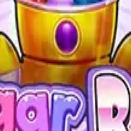
u
, VICTORYTOTO menempatkan keamanan di garis depan op
dar industri tertinggi. Setiap data pribadi Anda, serta set
isa fokus sepenuhnya pada strategi permainan dan peluang
gkungan yang Adil
judkan potensi keuntunganmu
melalui pilihan permainan
a manipulasi atau kecurangan. Prinsip
fair play
adalah inti 
rarti keuntungan yang Anda peroleh adalah hasil murni da
jujur dan memuaskan.
 dan Terpercaya
 bagian penting dari mewujudkan potensi keuntungan. O
tentu saja,
aman & terpercaya
. Dengan dukungan berbaga