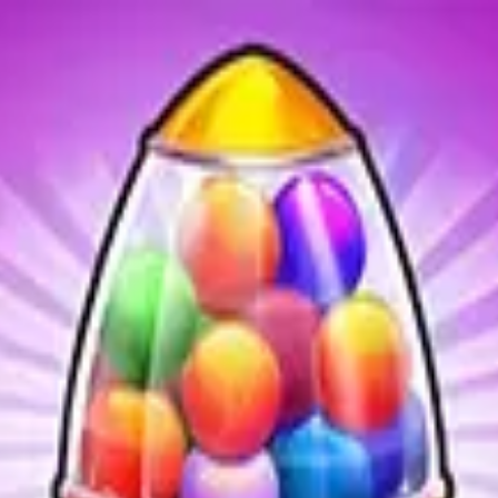
tensi Keuntunganmu dengan
njadi Keuntungan Nyata
gin
wujudkan potensi keuntunganmu
di dunia digital. Di
cari setiap individu. Kami bukan hanya sekadar platform;
g adil, transparan, dan di atas segalanya,
aman & terper
etenteraman Pikiran