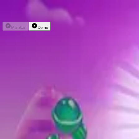
Daftar
Masuk
Mainkan
Demo
Sugar Rush 1000
pragmatic
kembali
VICTORYTOTO Wujudkan Po
VICTORYTOTO: Mengubah Potensi Me
VICTORYTOTO
hadir sebagai jawaban bagi Anda yang in
keamanan dan kepercayaan adalah dua pilar utama yang di
kesuksesan finansial, menyediakan lingkungan bermain yan
Keamanan Berstandar Tinggi untuk K