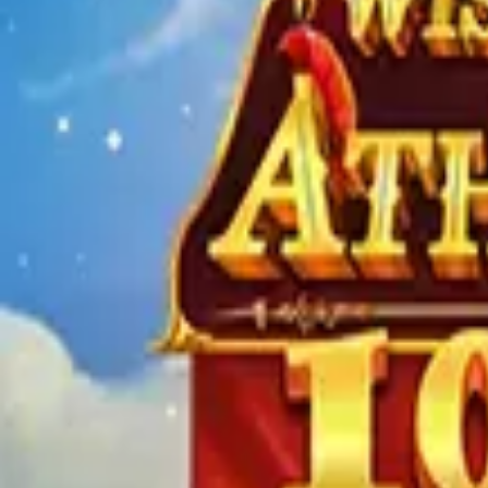
Untuk membantu Anda
wujudkan potensi keuntunganm
canggih dan protokol keamanan berlapis, setara dengan stan
ketat dari akses tidak sah. Dengan VICTORYTOTO, Anda b
atau keamanan dana Anda.
Peluang Keuntungan Berlimpah di Lin
VICTORYTOTO menawarkan berbagai peluang untuk
wu
beroperasi dengan sistem yang adil dan transparan, tanp
kesempatan yang setara untuk meraih kemenangan. Ini be
sendiri, menjamin pengalaman bermain
game online
yang 
Proses Transaksi yang Mudah, Cepat,
Kami memahami bahwa kemudahan akses finansial adalah
dana
dan penarikan dana yang sangat efisien, cepat, dan 