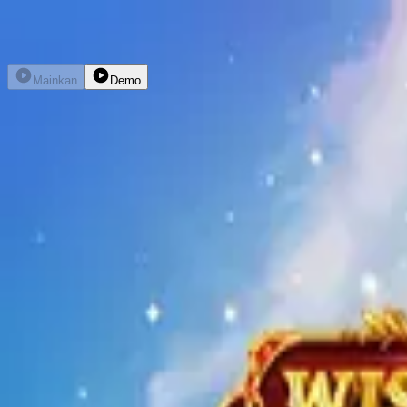
Daftar
Masuk
Mainkan
Demo
Wisdom of Athena 1000
pragmatic
kembali
VICTORYTOTO Wujudkan Po
VICTORYTOTO: Mengubah Potensi Me
VICTORYTOTO
hadir sebagai jawaban bagi Anda yang in
keamanan dan kepercayaan adalah dua pilar utama yang di
kesuksesan finansial, menyediakan lingkungan bermain yan
Keamanan Berstandar Tinggi untuk K