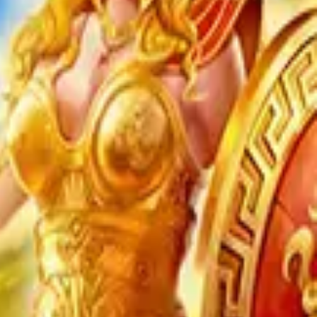
erasionalnya. Kami menggunakan teknologi enkripsi
iap transaksi deposit dan penarikan, dilindungi secara
 keuntungan, tanpa perlu khawatir tentang integritas
 yang beragam dan menarik. Kami memastikan setiap game
dari pengalaman kami, memberikan setiap pemain
ri keterampilan, strategi, dan keberuntungan Anda
leh karena itu, VICTORYTOTO menyediakan proses
deposit
i metode pembayaran populer, Anda dapat mengelola