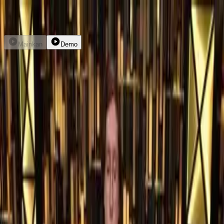
Daftar
Masuk
Mainkan
Demo
Ultimate Texas Hold'em
evolutiongaming
kembali
VICTORYTOTO Wujudkan
Potensi Keuntunganmu
dengan Aman &
Terpercaya
VICTORYTOTO: Mengubah Potensi
Menjadi Keuntungan Nyata