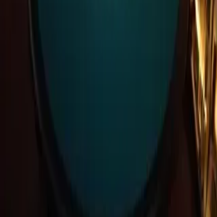
VICTORYTOTO dan Mulai Wujudkan
Keuntungan Anda!
Jika Anda siap untuk
wujudkan potensi keuntunganmu
dalam lingkungan yang
aman & terpercaya
, maka
VICTORYTOTO adalah platform yang tepat untuk Anda.
Jangan ragu untuk bergabung dengan ribuan pengguna
lain yang telah merasakan manfaat dan keamanan yang
kami tawarkan. Kunjungi VICTORYTOTO sekarang,
daftar, dan mulailah perjalanan Anda menuju
kesuksesan finansial yang aman dan memuaskan.
Apakah Anda siap untuk meraih keuntungan terbaik
Anda hari ini?
Lihat Semua
home
explore
promo