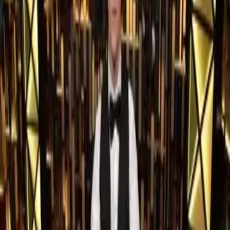
VICTORYTOTO
hadir sebagai jawaban bagi Anda yang
ingin
wujudkan potensi keuntunganmu
di dunia digital.
Di tengah banyaknya pilihan, kami memahami bahwa
keamanan dan kepercayaan adalah dua pilar utama
yang dicari setiap individu. Kami bukan hanya sekadar
platform; kami adalah mitra terpercaya Anda dalam
meraih kesuksesan finansial, menyediakan lingkungan
bermain yang adil, transparan, dan di atas segalanya,
aman & terpercaya
.
Keamanan Berstandar Tinggi untuk
Ketenteraman Pikiran
Untuk membantu Anda
wujudkan potensi
keuntunganmu
, VICTORYTOTO menempatkan
keamanan di garis depan operasionalnya. Kami
menggunakan teknologi enkripsi canggih dan protokol
keamanan berlapis, setara dengan standar industri
tertinggi. Setiap data pribadi Anda, serta setiap transaksi