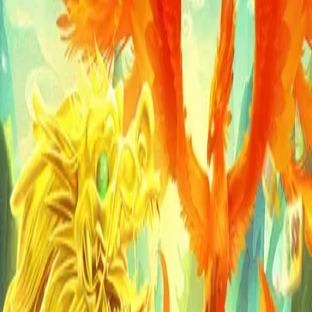
VICTORYTOTO
hadir sebagai jawaban bagi Anda yang
ingin
wujudkan potensi keuntunganmu
di dunia digital.
Di tengah banyaknya pilihan, kami memahami bahwa
keamanan dan kepercayaan adalah dua pilar utama
yang dicari setiap individu. Kami bukan hanya sekadar
platform; kami adalah mitra terpercaya Anda dalam
meraih kesuksesan finansial, menyediakan lingkungan
bermain yang adil, transparan, dan di atas segalanya,
aman & terpercaya
.
Keamanan Berstandar Tinggi untuk
Ketenteraman Pikiran
Untuk membantu Anda
wujudkan potensi
keuntunganmu
, VICTORYTOTO menempatkan
keamanan di garis depan operasionalnya. Kami
menggunakan teknologi enkripsi canggih dan protokol
keamanan berlapis, setara dengan standar industri
tertinggi. Setiap data pribadi Anda, serta setiap transaksi