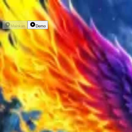
Daftar
Masuk
Mainkan
Demo
Lucky Phoenix
fatpanda
kembali
VICTORYTOTO Wujudkan Po
VICTORYTOTO: Mengubah Potensi Me
VICTORYTOTO
hadir sebagai jawaban bagi Anda yang in
keamanan dan kepercayaan adalah dua pilar utama yang di
kesuksesan finansial, menyediakan lingkungan bermain yan
Keamanan Berstandar Tinggi untuk K