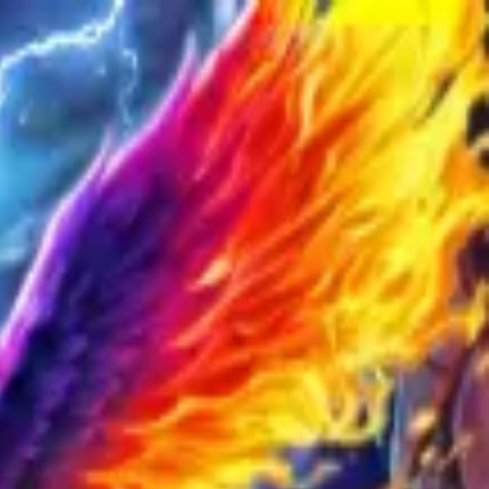
 Aman & Terpercaya
 tengah banyaknya pilihan, kami memahami bahwa
 kami adalah mitra terpercaya Anda dalam meraih
caya
.