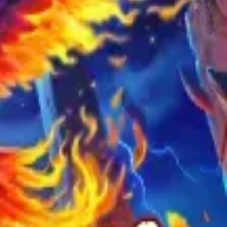
erasionalnya. Kami menggunakan teknologi enkripsi
iap transaksi deposit dan penarikan, dilindungi secara
 keuntungan, tanpa perlu khawatir tentang integritas
 yang beragam dan menarik. Kami memastikan setiap game
dari pengalaman kami, memberikan setiap pemain
ri keterampilan, strategi, dan keberuntungan Anda
leh karena itu, VICTORYTOTO menyediakan proses
deposit
i metode pembayaran populer, Anda dapat mengelola