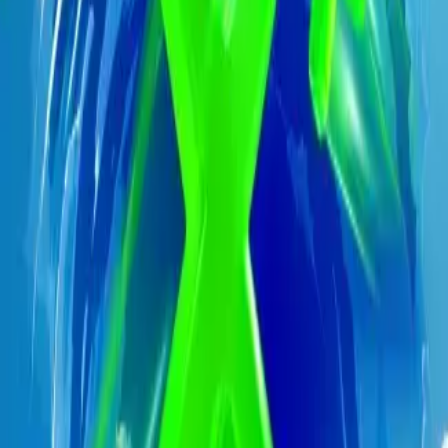
VICTORYTOTO
hadir sebagai jawaban bagi Anda yang
ingin
wujudkan potensi keuntunganmu
di dunia digital.
Di tengah banyaknya pilihan, kami memahami bahwa
keamanan dan kepercayaan adalah dua pilar utama
yang dicari setiap individu. Kami bukan hanya sekadar
platform; kami adalah mitra terpercaya Anda dalam
meraih kesuksesan finansial, menyediakan lingkungan
bermain yang adil, transparan, dan di atas segalanya,
aman & terpercaya
.
Keamanan Berstandar Tinggi untuk
Ketenteraman Pikiran
Untuk membantu Anda
wujudkan potensi
keuntunganmu
, VICTORYTOTO menempatkan
keamanan di garis depan operasionalnya. Kami
menggunakan teknologi enkripsi canggih dan protokol
keamanan berlapis, setara dengan standar industri
tertinggi. Setiap data pribadi Anda, serta setiap transaksi