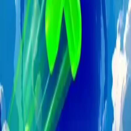
deposit dan penarikan, dilindungi secara ketat dari akses
tidak sah. Dengan VICTORYTOTO, Anda bisa fokus
sepenuhnya pada strategi permainan dan peluang
keuntungan, tanpa perlu khawatir tentang integritas atau
keamanan dana Anda.
Peluang Keuntungan Berlimpah di
Lingkungan yang Adil
VICTORYTOTO menawarkan berbagai peluang untuk
wujudkan potensi keuntunganmu
melalui pilihan
permainan yang beragam dan menarik. Kami
memastikan setiap game beroperasi dengan sistem yang
adil dan transparan, tanpa manipulasi atau kecurangan.
Prinsip
fair play
adalah inti dari pengalaman kami,
memberikan setiap pemain kesempatan yang setara
untuk meraih kemenangan. Ini berarti keuntungan yang
Anda peroleh adalah hasil murni dari keterampilan,
strategi, dan keberuntungan Anda sendiri, menjamin
pengalaman bermain
game online
yang jujur dan