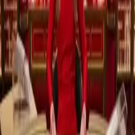
deposit dan penarikan, dilindungi secara ketat dari akses
tidak sah. Dengan VICTORYTOTO, Anda bisa fokus
sepenuhnya pada strategi permainan dan peluang
keuntungan, tanpa perlu khawatir tentang integritas atau
keamanan dana Anda.
Peluang Keuntungan Berlimpah di
Lingkungan yang Adil
VICTORYTOTO menawarkan berbagai peluang untuk
wujudkan potensi keuntunganmu
melalui pilihan
permainan yang beragam dan menarik. Kami
memastikan setiap game beroperasi dengan sistem yang
adil dan transparan, tanpa manipulasi atau kecurangan.
Prinsip
fair play
adalah inti dari pengalaman kami,
memberikan setiap pemain kesempatan yang setara
untuk meraih kemenangan. Ini berarti keuntungan yang
Anda peroleh adalah hasil murni dari keterampilan,
strategi, dan keberuntungan Anda sendiri, menjamin
pengalaman bermain
game online
yang jujur dan