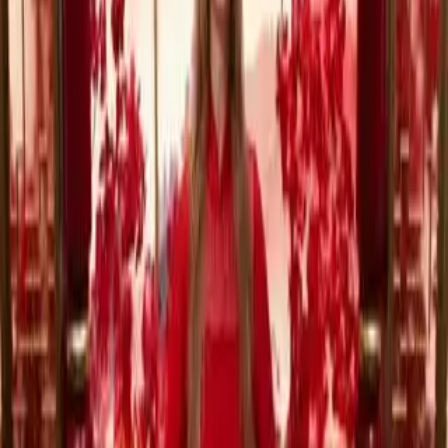
VICTORYTOTO
hadir sebagai jawaban bagi Anda yang
ingin
wujudkan potensi keuntunganmu
di dunia digital.
Di tengah banyaknya pilihan, kami memahami bahwa
keamanan dan kepercayaan adalah dua pilar utama
yang dicari setiap individu. Kami bukan hanya sekadar
platform; kami adalah mitra terpercaya Anda dalam
meraih kesuksesan finansial, menyediakan lingkungan
bermain yang adil, transparan, dan di atas segalanya,
aman & terpercaya
.
Keamanan Berstandar Tinggi untuk
Ketenteraman Pikiran
Untuk membantu Anda
wujudkan potensi
keuntunganmu
, VICTORYTOTO menempatkan
keamanan di garis depan operasionalnya. Kami
menggunakan teknologi enkripsi canggih dan protokol
keamanan berlapis, setara dengan standar industri
tertinggi. Setiap data pribadi Anda, serta setiap transaksi