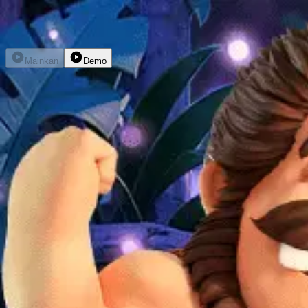
Daftar
Masuk
Mainkan
Demo
GIVE ME FIRE
fivegaming
kembali
VICTORYTOTO Wujudkan Po
VICTORYTOTO: Mengubah Potensi Me
VICTORYTOTO
hadir sebagai jawaban bagi Anda yang in
keamanan dan kepercayaan adalah dua pilar utama yang di
kesuksesan finansial, menyediakan lingkungan bermain yan
Keamanan Berstandar Tinggi untuk K