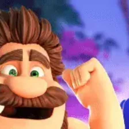
tensi Keuntunganmu dengan
njadi Keuntungan Nyata
gin
wujudkan potensi keuntunganmu
di dunia digital. Di
cari setiap individu. Kami bukan hanya sekadar platform;
g adil, transparan, dan di atas segalanya,
aman & terper
etenteraman Pikiran