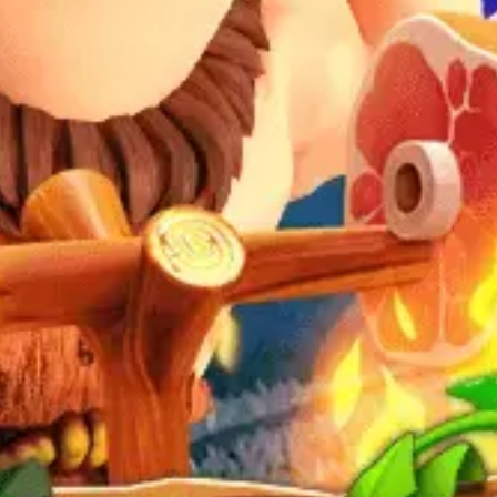
u
, VICTORYTOTO menempatkan keamanan di garis depan op
dar industri tertinggi. Setiap data pribadi Anda, serta set
isa fokus sepenuhnya pada strategi permainan dan peluang
gkungan yang Adil
judkan potensi keuntunganmu
melalui pilihan permainan
a manipulasi atau kecurangan. Prinsip
fair play
adalah inti 
rarti keuntungan yang Anda peroleh adalah hasil murni da
jujur dan memuaskan.
 dan Terpercaya
 bagian penting dari mewujudkan potensi keuntungan. O
tentu saja,
aman & terpercaya
. Dengan dukungan berbaga