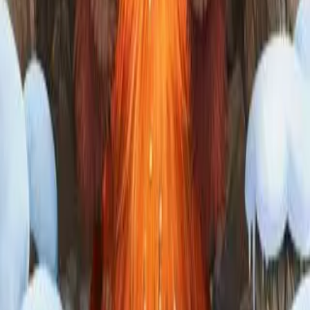
VICTORYTOTO dan Mulai Wujudkan
Keuntungan Anda!
Jika Anda siap untuk
wujudkan potensi keuntunganmu
dalam lingkungan yang
aman & terpercaya
, maka
VICTORYTOTO adalah platform yang tepat untuk Anda.
Jangan ragu untuk bergabung dengan ribuan pengguna
lain yang telah merasakan manfaat dan keamanan yang
kami tawarkan. Kunjungi VICTORYTOTO sekarang,
daftar, dan mulailah perjalanan Anda menuju
kesuksesan finansial yang aman dan memuaskan.
Apakah Anda siap untuk meraih keuntungan terbaik
Anda hari ini?
Lihat Semua
home
explore
promo