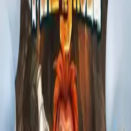
VICTORYTOTO
hadir sebagai jawaban bagi Anda yang
ingin
wujudkan potensi keuntunganmu
di dunia digital.
Di tengah banyaknya pilihan, kami memahami bahwa
keamanan dan kepercayaan adalah dua pilar utama
yang dicari setiap individu. Kami bukan hanya sekadar
platform; kami adalah mitra terpercaya Anda dalam
meraih kesuksesan finansial, menyediakan lingkungan
bermain yang adil, transparan, dan di atas segalanya,
aman & terpercaya
.
Keamanan Berstandar Tinggi untuk
Ketenteraman Pikiran
Untuk membantu Anda
wujudkan potensi
keuntunganmu
, VICTORYTOTO menempatkan
keamanan di garis depan operasionalnya. Kami
menggunakan teknologi enkripsi canggih dan protokol
keamanan berlapis, setara dengan standar industri
tertinggi. Setiap data pribadi Anda, serta setiap transaksi