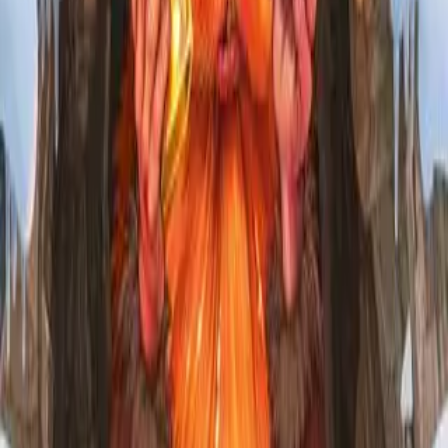
memuaskan.
Proses Transaksi yang Mudah,
Cepat, dan Terpercaya
Kami memahami bahwa kemudahan akses finansial
adalah bagian penting dari mewujudkan potensi
keuntungan. Oleh karena itu, VICTORYTOTO
menyediakan proses
deposit dana
dan penarikan dana
yang sangat efisien, cepat, dan tentu saja,
aman &
terpercaya
. Dengan dukungan berbagai metode
pembayaran populer, Anda dapat mengelola dana Anda
dengan mudah. Kemenangan Anda akan diproses
dengan sigap, memastikan Anda dapat menikmati
hasilnya tanpa penundaan yang tidak perlu.
Bergabunglah dengan