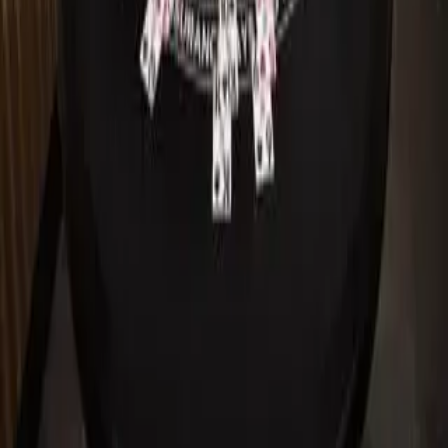
VICTORYTOTO dan Mulai Wujudkan
Keuntungan Anda!
Jika Anda siap untuk
wujudkan potensi keuntunganmu
dalam lingkungan yang
aman & terpercaya
, maka
VICTORYTOTO adalah platform yang tepat untuk Anda.
Jangan ragu untuk bergabung dengan ribuan pengguna
lain yang telah merasakan manfaat dan keamanan yang
kami tawarkan. Kunjungi VICTORYTOTO sekarang,
daftar, dan mulailah perjalanan Anda menuju
kesuksesan finansial yang aman dan memuaskan.
Apakah Anda siap untuk meraih keuntungan terbaik
Anda hari ini?
Lihat Semua
home
explore
promo