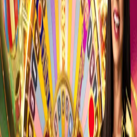
VICTORYTOTO
hadir sebagai jawaban bagi Anda yang
ingin
wujudkan potensi keuntunganmu
di dunia digital.
Di tengah banyaknya pilihan, kami memahami bahwa
keamanan dan kepercayaan adalah dua pilar utama
yang dicari setiap individu. Kami bukan hanya sekadar
platform; kami adalah mitra terpercaya Anda dalam
meraih kesuksesan finansial, menyediakan lingkungan
bermain yang adil, transparan, dan di atas segalanya,
aman & terpercaya
.
Keamanan Berstandar Tinggi untuk
Ketenteraman Pikiran
Untuk membantu Anda
wujudkan potensi
keuntunganmu
, VICTORYTOTO menempatkan
keamanan di garis depan operasionalnya. Kami
menggunakan teknologi enkripsi canggih dan protokol
keamanan berlapis, setara dengan standar industri
tertinggi. Setiap data pribadi Anda, serta setiap transaksi