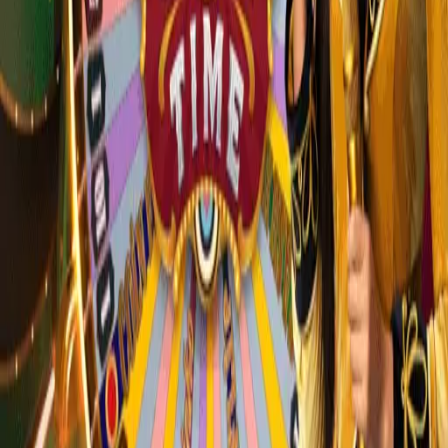
memuaskan.
Proses Transaksi yang Mudah,
Cepat, dan Terpercaya
Kami memahami bahwa kemudahan akses finansial
adalah bagian penting dari mewujudkan potensi
keuntungan. Oleh karena itu, VICTORYTOTO
menyediakan proses
deposit dana
dan penarikan dana
yang sangat efisien, cepat, dan tentu saja,
aman &
terpercaya
. Dengan dukungan berbagai metode
pembayaran populer, Anda dapat mengelola dana Anda
dengan mudah. Kemenangan Anda akan diproses
dengan sigap, memastikan Anda dapat menikmati
hasilnya tanpa penundaan yang tidak perlu.
Bergabunglah dengan