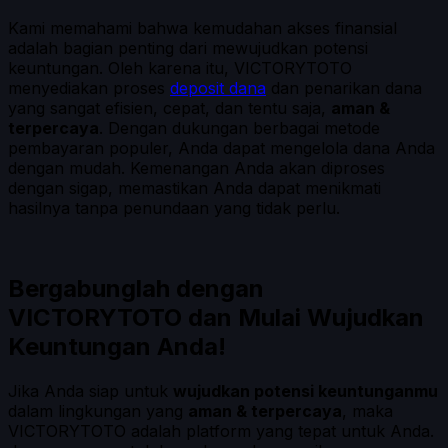
Kami memahami bahwa kemudahan akses finansial
adalah bagian penting dari mewujudkan potensi
keuntungan. Oleh karena itu, VICTORYTOTO
menyediakan proses
deposit dana
dan penarikan dana
yang sangat efisien, cepat, dan tentu saja,
aman &
terpercaya
. Dengan dukungan berbagai metode
pembayaran populer, Anda dapat mengelola dana Anda
dengan mudah. Kemenangan Anda akan diproses
dengan sigap, memastikan Anda dapat menikmati
hasilnya tanpa penundaan yang tidak perlu.
Bergabunglah dengan
VICTORYTOTO dan Mulai Wujudkan
Keuntungan Anda!
Jika Anda siap untuk
wujudkan potensi keuntunganmu
dalam lingkungan yang
aman & terpercaya
, maka
VICTORYTOTO adalah platform yang tepat untuk Anda.