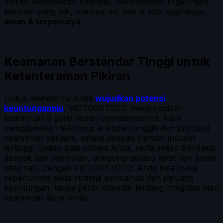
meraih kesuksesan finansial, menyediakan lingkungan
bermain yang adil, transparan, dan di atas segalanya,
aman & terpercaya
.
Keamanan Berstandar Tinggi untuk
Ketenteraman Pikiran
Untuk membantu Anda
wujudkan potensi
keuntunganmu
, VICTORYTOTO menempatkan
keamanan di garis depan operasionalnya. Kami
menggunakan teknologi enkripsi canggih dan protokol
keamanan berlapis, setara dengan standar industri
tertinggi. Setiap data pribadi Anda, serta setiap transaksi
deposit dan penarikan, dilindungi secara ketat dari akses
tidak sah. Dengan VICTORYTOTO, Anda bisa fokus
sepenuhnya pada strategi permainan dan peluang
keuntungan, tanpa perlu khawatir tentang integritas atau
keamanan dana Anda.