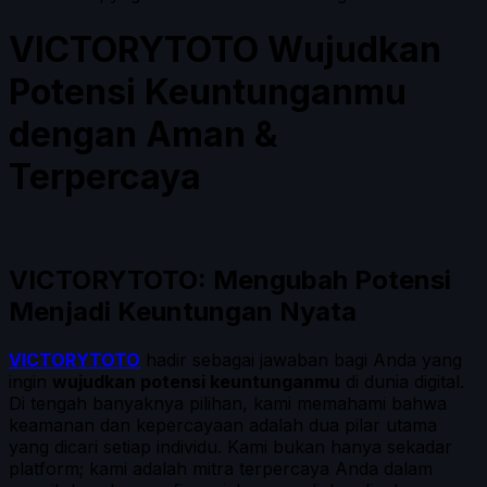
VICTORYTOTO Wujudkan
Potensi Keuntunganmu
dengan Aman &
Terpercaya
VICTORYTOTO: Mengubah Potensi
Menjadi Keuntungan Nyata
VICTORYTOTO
hadir sebagai jawaban bagi Anda yang
ingin
wujudkan potensi keuntunganmu
di dunia digital.
Di tengah banyaknya pilihan, kami memahami bahwa
keamanan dan kepercayaan adalah dua pilar utama
yang dicari setiap individu. Kami bukan hanya sekadar
platform; kami adalah mitra terpercaya Anda dalam