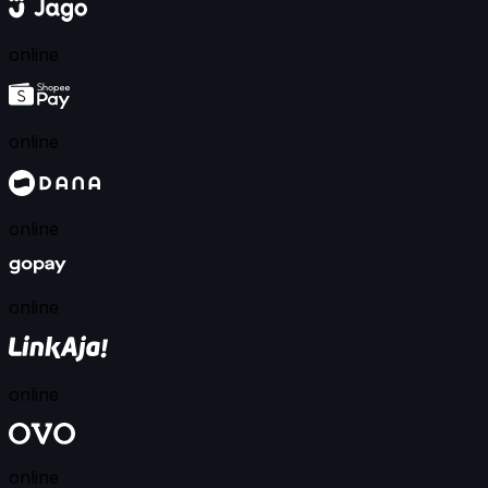
online
online
online
online
online
online