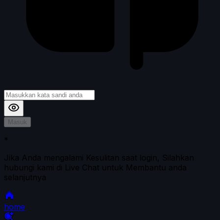
Masuk
*
Jika Anda mengalami Kesulitan saat login, Silahkan
hubungi kami di Live Chat untuk Membantu anda
selanjutnya
home