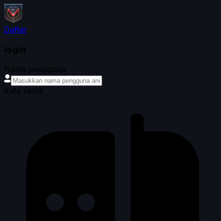
Daftar
login
Nama pengguna
Kata sandi