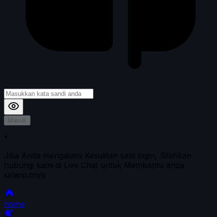
Masuk
*
Jika Anda mengalami Kesulitan saat login, Silahkan
hubungi kami di Live Chat untuk Membantu anda
selanjutnya
home