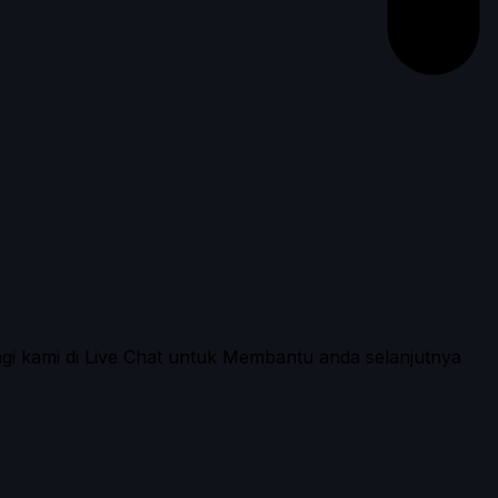
ngi kami di Live Chat untuk Membantu anda selanjutnya