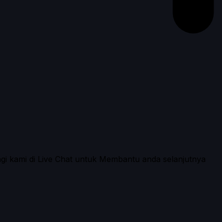
ngi kami di Live Chat untuk Membantu anda selanjutnya