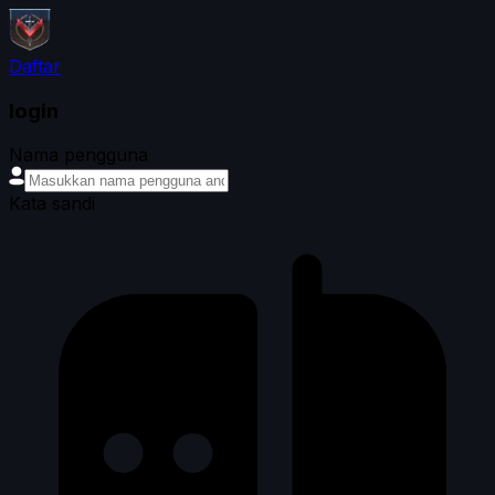
Daftar
login
Nama pengguna
Kata sandi