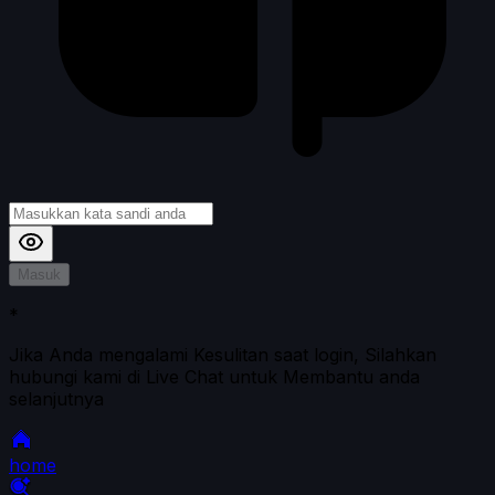
Masuk
*
Jika Anda mengalami Kesulitan saat login, Silahkan
hubungi kami di Live Chat untuk Membantu anda
selanjutnya
home