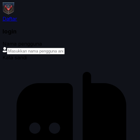
Daftar
login
Nama pengguna
Kata sandi